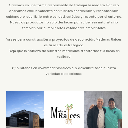
Creemos en una forma responsable de trabajar la madera. Por eso,
operamos exclusivamente con fuentes sostenibles y responsables,
cuidando el equilibrio entre calidad, estética y respeto por el entorno.
Nuestros productos no solo destacan por su belleza natural, sino
también por cumplir altos estándares ambientales.
Ya sea para construcción o proyectos de decoración, Maderas Raíces
es tu aliado estratégico.
Deja que la nobleza de nuestros materiales transforme tus ideas en
realidad.
👉 Visítanos en www.maderasraices.cl y descubre toda nuestra
variedad de opciones.