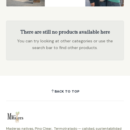
There are still no products available here
You can try looking at other categories or use the
search bar to find other products.
BACK TO TOP
Maderas nativas, Pino Clear, Termotratado — calidad, sustentabilidad