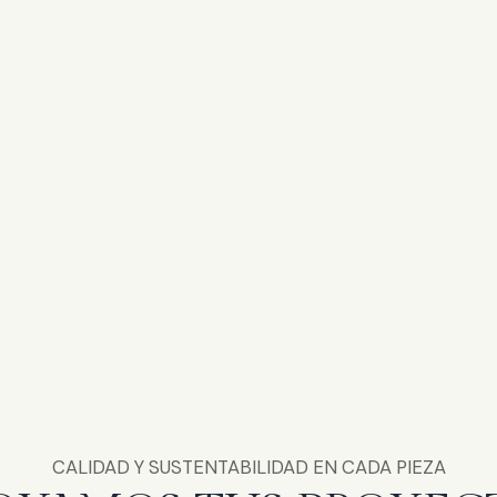
CALIDAD Y SUSTENTABILIDAD EN CADA PIEZA