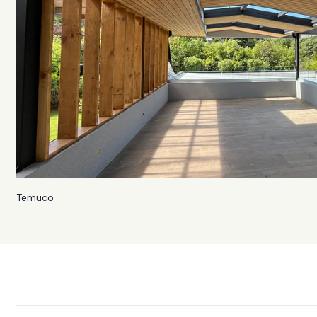
Temuco