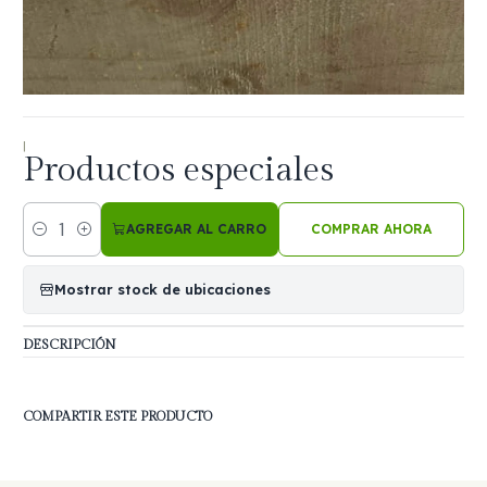
|
Productos especiales
AGREGAR AL CARRO
COMPRAR AHORA
Cantidad
Mostrar stock de ubicaciones
DESCRIPCIÓN
COMPARTIR ESTE PRODUCTO