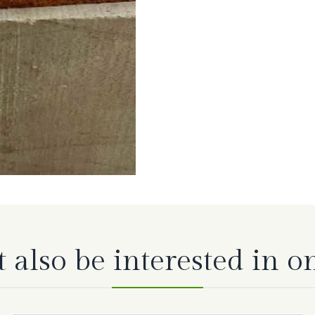
also be interested in o