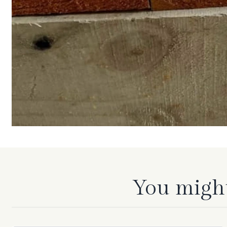
You might 