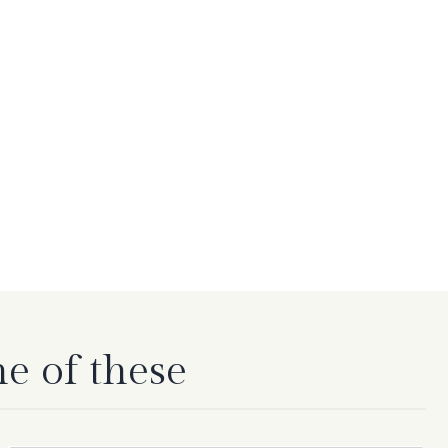
ne of these